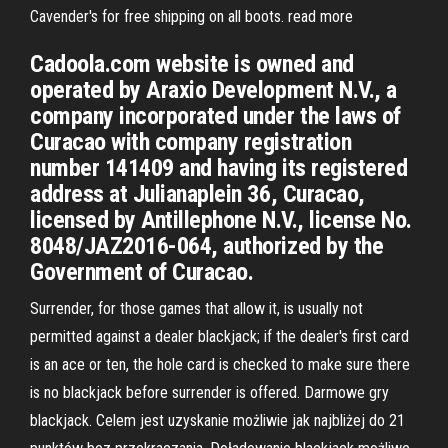
Cavender's for free shipping on all boots. read more
Cadoola.com website is owned and
operated by Araxio Development N.V., a
company incorporated under the laws of
Curacao with company registration
number 141409 and having its registered
address at Julianaplein 36, Curacao,
licensed by Antillephone N.V., license No.
8048/JAZ2016-064, authorized by the
Government of Curacao.
Surrender, for those games that allow it, is usually not
permitted against a dealer blackjack; if the dealer's first card
is an ace or ten, the hole card is checked to make sure there
is no blackjack before surrender is offered. Darmowe gry
blackjack. Celem jest uzyskanie możliwie jak najbliżej do 21