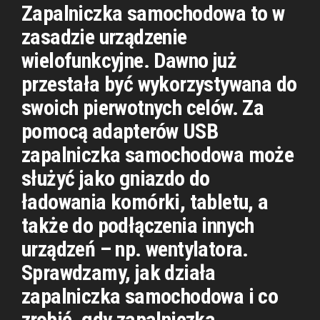
Zapalniczka samochodowa to w
zasadzie urządzenie
wielofunkcyjne. Dawno już
przestała być wykorzystywana do
swoich pierwotnych celów. Za
pomocą adapterów USB
zapalniczka samochodowa może
służyć jako gniazdo do
ładowania komórki, tabletu, a
także do podłączenia innych
urządzeń – np. wentylatora.
Sprawdzamy, jak działa
zapalniczka samochodowa i co
zrobić, gdy zapalniczka