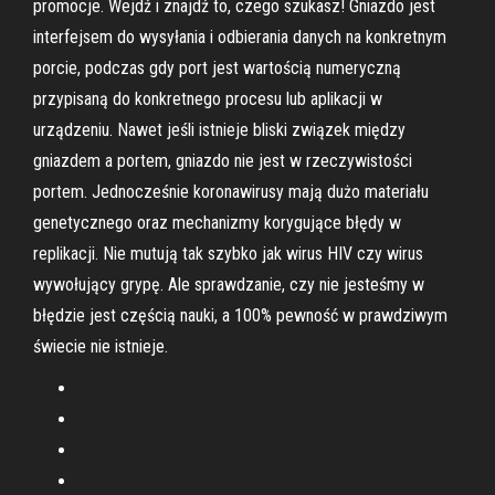
promocje. Wejdź i znajdź to, czego szukasz! Gniazdo jest
interfejsem do wysyłania i odbierania danych na konkretnym
porcie, podczas gdy port jest wartością numeryczną
przypisaną do konkretnego procesu lub aplikacji w
urządzeniu. Nawet jeśli istnieje bliski związek między
gniazdem a portem, gniazdo nie jest w rzeczywistości
portem. Jednocześnie koronawirusy mają dużo materiału
genetycznego oraz mechanizmy korygujące błędy w
replikacji. Nie mutują tak szybko jak wirus HIV czy wirus
wywołujący grypę. Ale sprawdzanie, czy nie jesteśmy w
błędzie jest częścią nauki, a 100% pewność w prawdziwym
świecie nie istnieje.