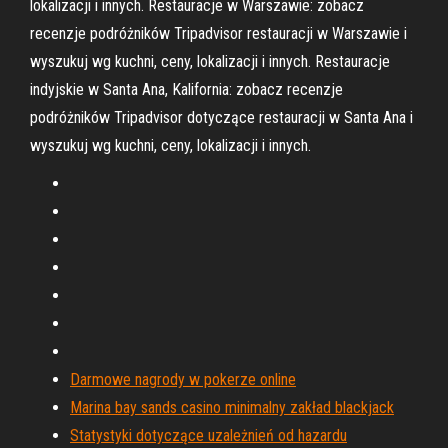
lokalizacji i innych. Restauracje w Warszawie: zobacz
recenzje podróżników Tripadvisor restauracji w Warszawie i
wyszukuj wg kuchni, ceny, lokalizacji i innych. Restauracje
indyjskie w Santa Ana, Kalifornia: zobacz recenzje
podróżników Tripadvisor dotyczące restauracji w Santa Ana i
wyszukuj wg kuchni, ceny, lokalizacji i innych.
Darmowe nagrody w pokerze online
Marina bay sands casino minimalny zakład blackjack
Statystyki dotyczące uzależnień od hazardu