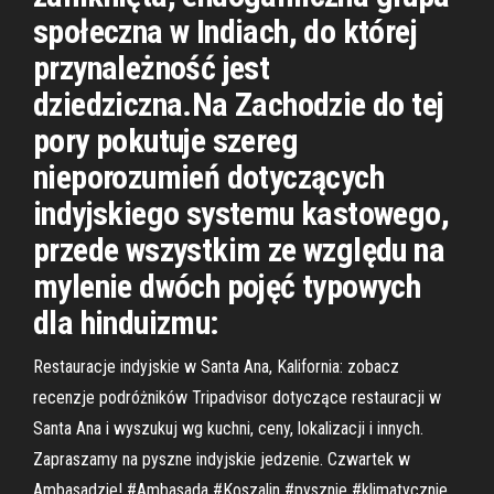
społeczna w Indiach, do której
przynależność jest
dziedziczna.Na Zachodzie do tej
pory pokutuje szereg
nieporozumień dotyczących
indyjskiego systemu kastowego,
przede wszystkim ze względu na
mylenie dwóch pojęć typowych
dla hinduizmu:
Restauracje indyjskie w Santa Ana, Kalifornia: zobacz
recenzje podróżników Tripadvisor dotyczące restauracji w
Santa Ana i wyszukuj wg kuchni, ceny, lokalizacji i innych.
Zapraszamy na pyszne indyjskie jedzenie. Czwartek w
Ambasadzie! #Ambasada #Koszalin #pysznie #klimatycznie