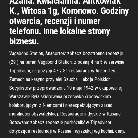
Azalia. Kwiaciarnia. Antkowiak
K., Witosa 1g, Koronowo. Godziny
otwarcia, recenzji i numer
telefonu. Inne lokalne strony
biznesu.
Vagabond Station, Anacortes: zobacz bezstronne recenzje
(29 ) na temat Vagabond Station, z oceną 4 na 5 w serwisie
Tripadvisor, na pozycji 47 z 81 restauracji w Anacortes.
Zamach na kasyno przy alei Szucha – akcja Polskich
Socjalistów przeprowadzona 19 maja 1942 w okupowanej
Warszawie.Była skierowana przeciwko środowiskom
kolaborującym z Niemcami i nierespektującym zasad
moralności obywatelskiej. Restauracje indyjskie w Kasane,
Botswana: zobacz recenzje podróżników Tripadvisor
dotyczące restauracji w Kasane i wyszukuj wg kuchni, ceny,