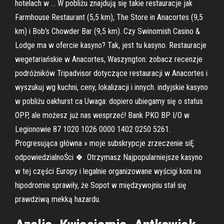
hotelach w … W pobliżu znajdują się takie restauracje jak
Farmhouse Restaurant (5,5 km), The Store in Anacortes (9,5
km) i Bob's Chowder Bar (9,5 km). Czy Swinomish Casino &
Lodge ma w ofercie kasyno? Tak, jest tu kasyno. Restauracje
wegetariańskie w Anacortes, Waszyngton: zobacz recenzje
podróżników Tripadvisor dotyczące restauracji w Anacortes i
wyszukuj wg kuchni, ceny, lokalizacji i innych. indyjskie kasyno
w pobliżu oakhurst ca Uwaga: dopiero ubiegamy się o status
OPP, ale możesz już nas wesprzeć! Bank PKO BP I/O w
Legionowie 87 1020 1026 0000 1402 0250 5261.
Progresująca główna » moje subskrypcje zrzeczenie siĘ
odpowiedzialnoŚci 🍀. Otrzymasz Najpopularniejsze kasyno
w tej części Europy i legalnie organizowane wyścigi koni na
hipodromie sprawiły, że Sopot w międzywojniu stał się
prawdziwą mekką hazardu.