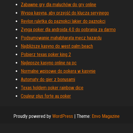
Zabawne gry dla maluchów do gry online
Wyspa kasyna, aby przejść do klucza seryjnego
Revlon ruletka do paznokci lakier do paznokci
Zynga poker dla androida 4.0 do pobrania za darmo
Podsumowanie mahabharata mecz hazardu
Najbliższe kasyno do west palm beach
Pobierz texas poker king 2
Najlepsze kasyno online na pc
Normalne wpisowe do pokera w kasynie
Automaty do gier z bonusami
Texas holdem poker rainbow dice
Couleur plus forte au poker
Proudly powered by
WordPress
|
Theme:
Envo Magazine