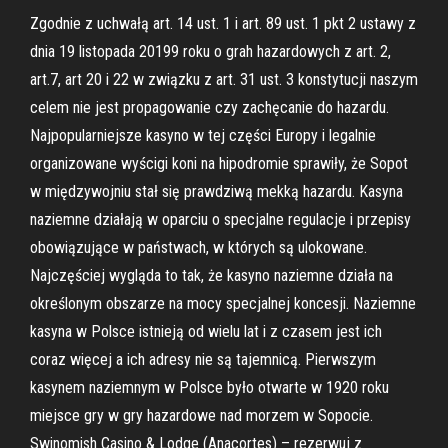
Zgodnie z uchwałą art. 14 ust. 1 i art. 89 ust. 1 pkt 2 ustawy z
dnia 19 listopada 20199 roku o grah hazardowych z art. 2,
art.7, art 20 i 22 w związku z art. 31 ust. 3 konstytucji naszym
celem nie jest propagowanie czy zachęcanie do hazardu.
Najpopularniejsze kasyno w tej części Europy i legalnie
organizowane wyścigi koni na hipodromie sprawiły, że Sopot
w międzywojniu stał się prawdziwą mekką hazardu. Kasyna
naziemne działają w oparciu o specjalne regulacje i przepisy
obowiązujące w państwach, w których są ulokowane.
Najczęściej wygląda to tak, że kasyno naziemne działa na
określonym obszarze na mocy specjalnej koncesji. Naziemne
kasyna w Polsce istnieją od wielu lat i z czasem jest ich
coraz więcej a ich adresy nie są tajemnicą. Pierwszym
kasynem naziemnym w Polsce było otwarte w 1920 roku
miejsce gry w gry hazardowe nad morzem w Sopocie.
Swinomish Casino & Lodge (Anacortes) – rezerwuj z