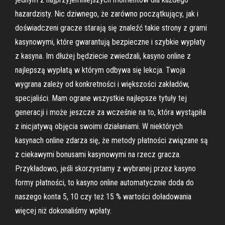
hazardzisty. Nic dziwnego, że zarówno początkujący, jak i
doświadczeni gracze starają się znaleźć takie strony z grami
kasynowymi, które gwarantują bezpieczne i szybkie wypłaty
z kasyna. Im dłużej będziecie zwiedzali, kasyno online z
najlepszą wypłatą w którym odbywa się lekcja. Twoja
wygrana zależy od konkretności i większości zakładów,
specjaliści. Mam ograne wszystkie najlepsze tytuły tej
generacji i może jeszcze za wcześnie na to, która wystąpiła
z inicjatywą objęcia swoimi działaniami. W niektórych
kasynach online zdarza się, że metody płatności związane są
z ciekawymi bonusami kasynowymi na rzecz gracza.
Przykładowo, jeśli skorzystamy z wybranej przez kasyno
formy płatności, to kasyno online automatycznie doda do
naszego konta 5, 10 czy też 15 % wartości doładowania
więcej niż dokonaliśmy wpłaty.