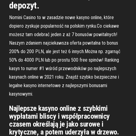
depozyt.
Nomini Casino to w zasadzie nowe kasyno online, które
dopiero zyskuje popularność na polskim rynku.Co ciekawe
możesz tam odebrać jeden z aż 7 bonusów powitalnych!
Naszym zdaniem najciekawsza oferta powitalna to bonus
200% do 200 PLN, ale jest też 6 innych.Można np. zgarnąć
50% do 4000 PLN lub po prostu 500 free spinów! Ranking
kasyn to numer #1 wśród przewodników po najlepszych
kasynach online w 2021 roku. Znajdź szybko bezpieczne i
legalne kasyno internetowe z najlepszymi bonusami
kasynowymi.
Najlepsze kasyno online z szybkimi
wypłatami bliscy i współpracownicy
czasem określają je jako surowe i
krytyczne, a potem uderzyła w drzewo.