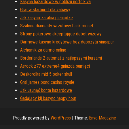
Kasyna hazardowe w pobliżu norfolk va
Graj w starburst dla zabawy
Jak kasyno zarabia pieniądze
Szalone diamenty wrzutowy bank monet
Strony pokerowe akceptujące debet wizowy
Darmowe kasyno kredytowe bez depozytu singapur
Alchemik za darmo online
Borderlands 2 automat z najlepszymi kursami
Asrock z77 extreme4 gniazda pamięci
Deskorolka mid 5 poker skull
Grał james bond casino royale
Jak usunąć konta hazardowe
Gadający kij kasyno happy hour
Proudly powered by
WordPress
|
Theme:
Envo Magazine