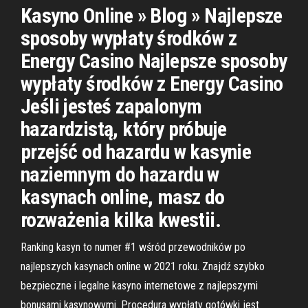
Kasyno Online » Blog » Najlepsze
sposoby wypłaty środków z
Energy Casino Najlepsze sposoby
wypłaty środków z Energy Casino
Jeśli jesteś zapalonym
hazardzistą, który próbuje
przejść od hazardu w kasynie
naziemnym do hazardu w
kasynach online, masz do
rozważenia kilka kwestii.
Ranking kasyn to numer #1 wśród przewodników po
najlepszych kasynach online w 2021 roku. Znajdź szybko
bezpieczne i legalne kasyno internetowe z najlepszymi
bonusami kasynowymi. Procedura wypłaty gotówki jest