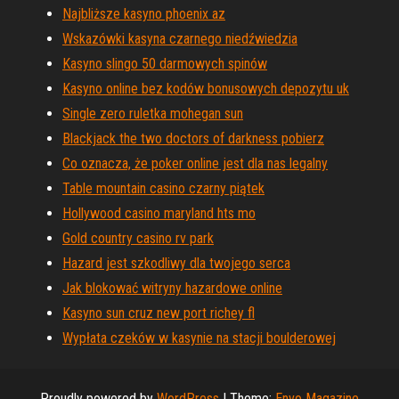
Najbliższe kasyno phoenix az
Wskazówki kasyna czarnego niedźwiedzia
Kasyno slingo 50 darmowych spinów
Kasyno online bez kodów bonusowych depozytu uk
Single zero ruletka mohegan sun
Blackjack the two doctors of darkness pobierz
Co oznacza, że ​​poker online jest dla nas legalny
Table mountain casino czarny piątek
Hollywood casino maryland hts mo
Gold country casino rv park
Hazard jest szkodliwy dla twojego serca
Jak blokować witryny hazardowe online
Kasyno sun cruz new port richey fl
Wypłata czeków w kasynie na stacji boulderowej
Proudly powered by
WordPress
|
Theme:
Envo Magazine