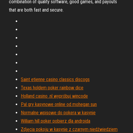
combination of quality software, good games, and payouts
that are both fast and secure.
Saint etienne casino classics discogs
Texas holdem poker rainbow dice
Holland casino .nl wypróbuj wincode
Pal gry kasynowe online od mohegan sun
Normalne wpisowe do pokera w kasynie
William hill poker pobierz dla androida
Zdjęcia pokoju w kasynie z czarnym niedźwiedziem