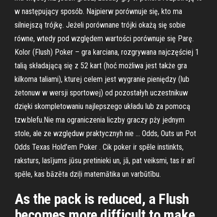
w następujący sposób. Najpierw porównuje się, kto ma
silniejszą trójkę. Jeżeli porównane trójki okażą się sobie
równe, wtedy pod względem wartości porównuje się Parę.
Kolor (Flush) Poker – gra karciana, rozgrywana najczęściej 1
talią składającą się z 52 kart (hoć możliwa jest także gra
kilkoma taliami), kturej celem jest wygranie pieniędzy (lub
żetonuw w wersji sportowej) od pozostałyh uczestnikuw
dzięki skompletowaniu najlepszego układu lub za pomocą
tzw.blefu.Nie ma ograniczenia liczby graczy pży jednym
stole, ale ze względuw praktycznyh nie … Odds, Outs un Pot
Odds Texas Hold'em Poker . Cik poker ir spēle instinkts,
raksturs, lasījums jūsu pretinieki un, jā, pat veiksmi, tas ir arī
spēle, kas bāzēta dziļi matemātika un varbūtību.
As the pack is reduced, a Flush
becomes more difficult to make,