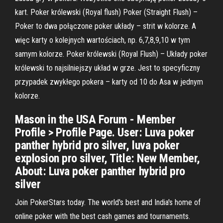
kart. Poker królewski (Royal flush) Poker (Straight Flush) –
Poker to dwa połączone poker układy – strit w kolorze. A
więc karty o kolejnych wartościach, np. 6,7,8,9,10 w tym
samym kolorze. Poker królewski (Royal Flush) – Układy poker
królewski to najsilniejszy układ w grze. Jest to specyficzny
przypadek zwykłego pokera – karty od 10 do Asa w jednym
kolorze.
Mason in the USA Forum - Member
Profile > Profile Page. User: Luva poker
panther hybrid pro silver, luva poker
explosion pro silver, Title: New Member,
About: Luva poker panther hybrid pro
silver
Join PokerStars today. The world's best and India's home of
online poker with the best cash games and tournaments.