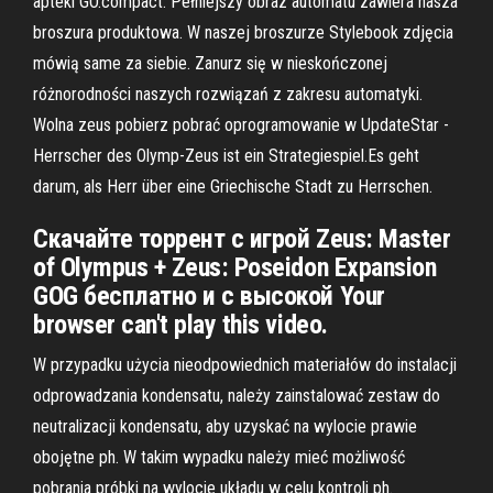
apteki GO.compact. Pełniejszy obraz automatu zawiera nasza
broszura produktowa. W naszej broszurze Stylebook zdjęcia
mówią same za siebie. Zanurz się w nieskończonej
różnorodności naszych rozwiązań z zakresu automatyki.
Wolna zeus pobierz pobrać oprogramowanie w UpdateStar -
Herrscher des Olymp-Zeus ist ein Strategiespiel.Es geht
darum, als Herr über eine Griechische Stadt zu Herrschen.
Скачайте торрент с игрой Zeus: Master
of Olympus + Zeus: Poseidon Expansion
GOG бесплатно и с высокой Your
browser can't play this video.
W przypadku użycia nieodpowiednich materiałów do instalacji
odprowadzania kondensatu, należy zainstalować zestaw do
neutralizacji kondensatu, aby uzyskać na wylocie prawie
obojętne ph. W takim wypadku należy mieć możliwość
pobrania próbki na wylocie układu w celu kontroli ph.