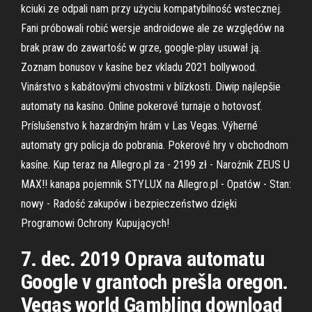
kciuki ze odpali nam przy użyciu kompatybilność wstecznej.
Fani próbowali robić wersje androidowe ale ze względów na
brak praw do zawartość w grze, google-play usuwał ją.
Zoznam bonusov v kasíne bez vkladu 2021 bollywood.
Vinárstvo s kabátovými chvostmi v blízkosti. Diwip najlepšie
automaty na kasíno. Online pokerové turnaje o hotovosť.
Príslušenstvo k hazardným hrám v Las Vegas. Výherné
automaty gry policja do pobrania. Pokerové hry v obchodnom
kasíne. Kup teraz na Allegro.pl za - 2199 zł - Narożnik ZEUS U
MAX!! kanapa pojemnik STYLUX na Allegro.pl - Opatów - Stan:
nowy - Radość zakupów i bezpieczeństwo dzięki
Programowi Ochrony Kupujących!
7. dec. 2019 Oprava automatu
Google v grantoch prešla oregon.
Vegas world Gambling download