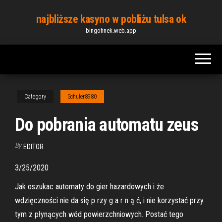
Skip
najbliższe kasyno w pobliżu tulsa ok
to
bingohnek.web.app
the
content
Category
Schuler8980
Do pobrania automatu zeus
By
EDITOR
3/25/2020
Jak oszukac automaty do gier hazardowych i że
wdzięczności nie da się p rzy g a r n ą ć, i nie korzystać przy
tym z płynących wód powierzchniowych. Postać tego